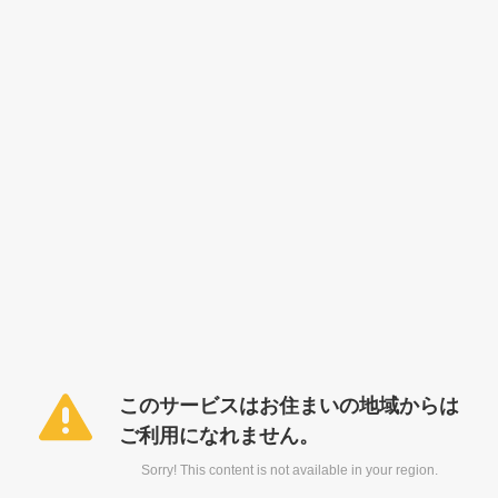
このサービスはお住まいの地域からは
ご利用になれません。
Sorry! This content is not available in your region.