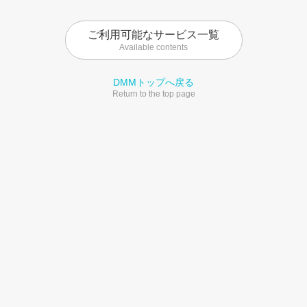
ご利用可能なサービス一覧
Available contents
DMMトップへ戻る
Return to the top page