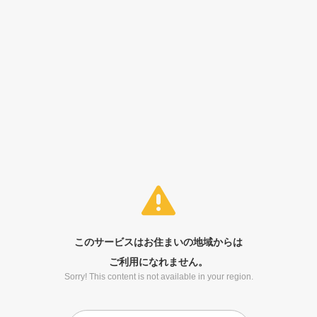
このサービスはお住まいの地域からは
ご利用になれません。
Sorry! This content is not available in your region.