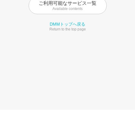
ご利用可能なサービス一覧
Available contents
DMMトップへ戻る
Return to the top page