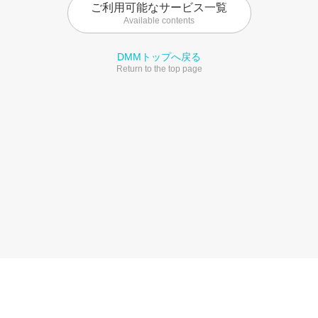
ご利用可能なサービス一覧
Available contents
DMMトップへ戻る
Return to the top page