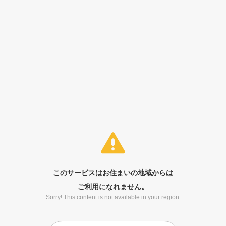
このサービスはお住まいの地域からは
ご利用になれません。
Sorry! This content is not available in your region.