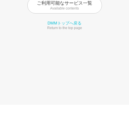
ご利用可能なサービス一覧
Available contents
DMMトップへ戻る
Return to the top page