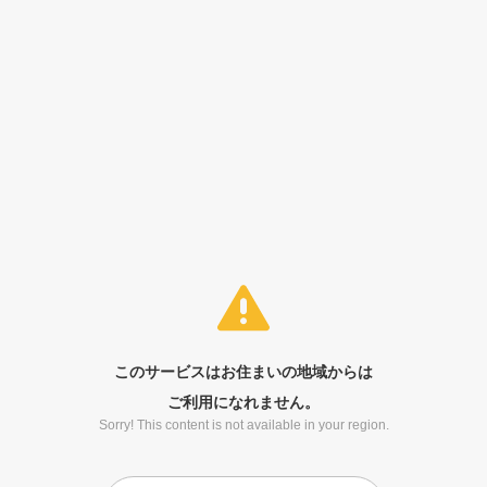
このサービスはお住まいの地域からは
ご利用になれません。
Sorry! This content is not available in your region.