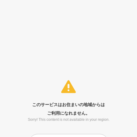
このサービスはお住まいの地域からは
ご利用になれません。
Sorry! This content is not available in your region.