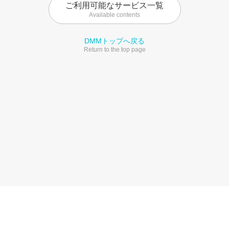
ご利用可能なサービス一覧
Available contents
DMMトップへ戻る
Return to the top page