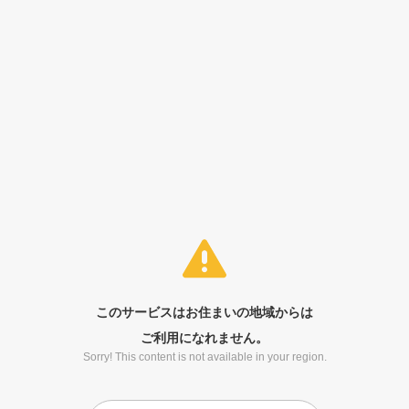
このサービスはお住まいの地域からは
ご利用になれません。
Sorry! This content is not available in your region.