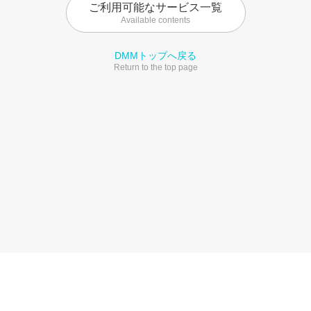
ご利用可能なサービス一覧
Available contents
DMMトップへ戻る
Return to the top page