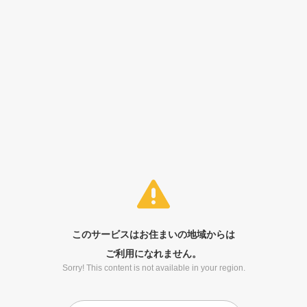
このサービスはお住まいの地域からは
ご利用になれません。
Sorry! This content is not available in your region.