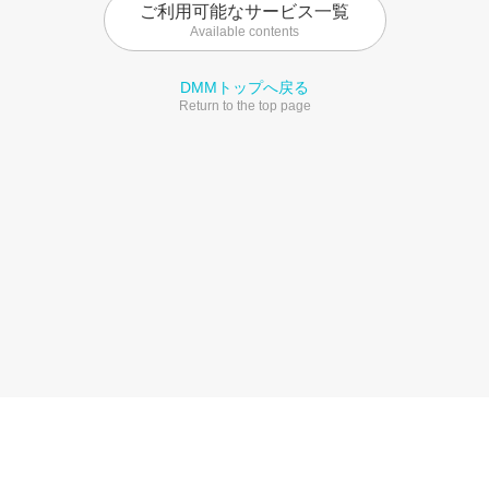
ご利用可能なサービス一覧
Available contents
DMMトップへ戻る
Return to the top page