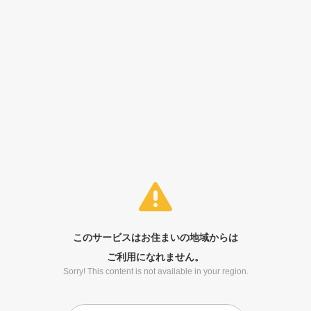
このサービスはお住まいの地域からは
ご利用になれません。
Sorry! This content is not available in your region.