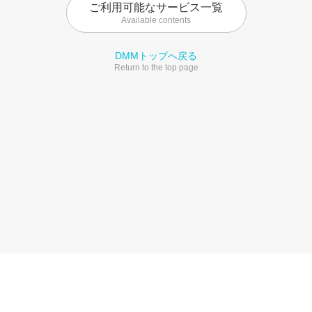
ご利用可能なサービス一覧
Available contents
DMMトップへ戻る
Return to the top page