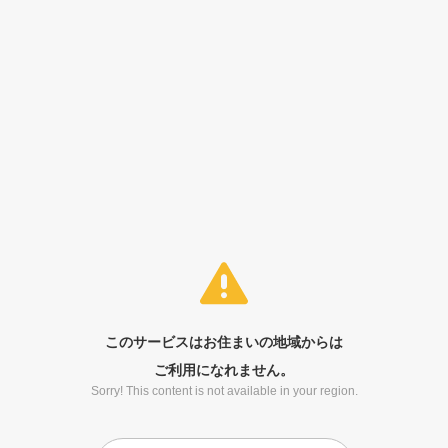
このサービスはお住まいの地域からは
ご利用になれません。
Sorry! This content is not available in your region.