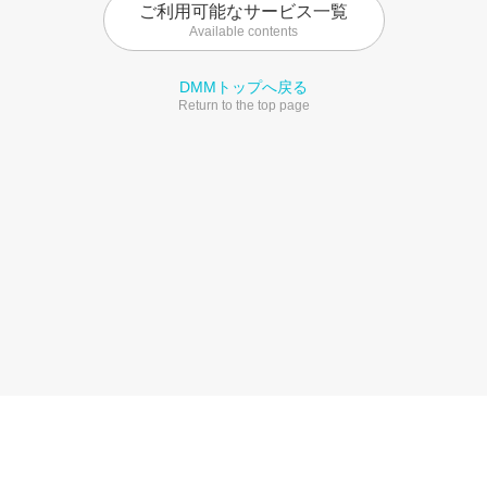
ご利用可能なサービス一覧
Available contents
DMMトップへ戻る
Return to the top page