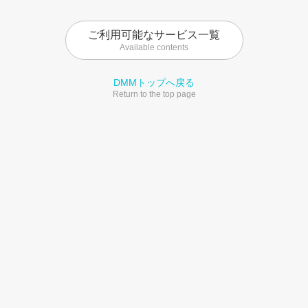
ご利用可能なサービス一覧
Available contents
DMMトップへ戻る
Return to the top page