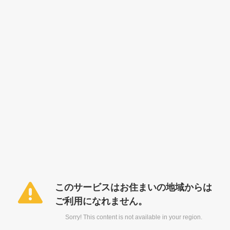
このサービスはお住まいの地域からは
ご利用になれません。
Sorry! This content is not available in your region.