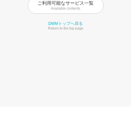
ご利用可能なサービス一覧
Available contents
DMMトップへ戻る
Return to the top page