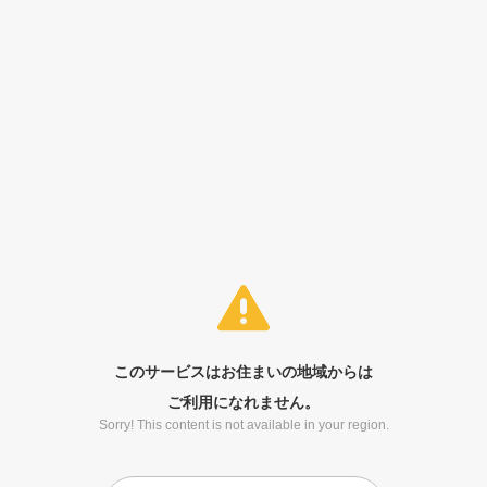
このサービスはお住まいの地域からは
ご利用になれません。
Sorry! This content is not available in your region.