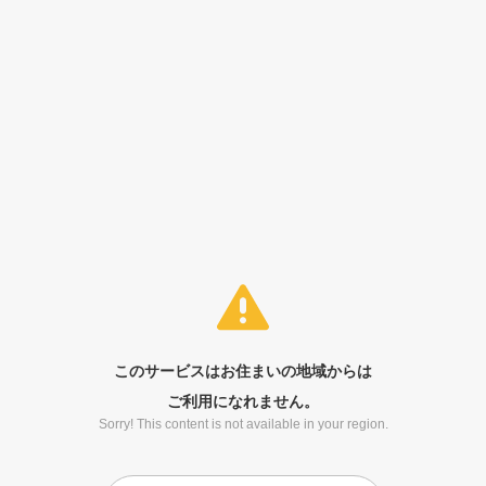
このサービスはお住まいの地域からは
ご利用になれません。
Sorry! This content is not available in your region.