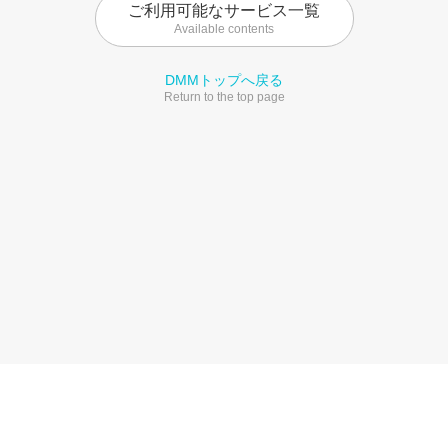
ご利用可能なサービス一覧
Available contents
DMMトップへ戻る
Return to the top page