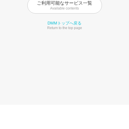
ご利用可能なサービス一覧
Available contents
DMMトップへ戻る
Return to the top page