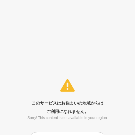
このサービスはお住まいの地域からは
ご利用になれません。
Sorry! This content is not available in your region.