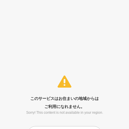
このサービスはお住まいの地域からは
ご利用になれません。
Sorry! This content is not available in your region.