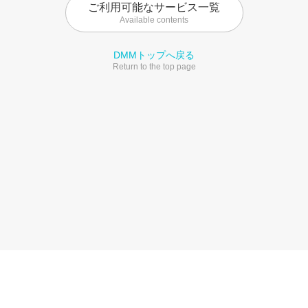
ご利用可能なサービス一覧
Available contents
DMMトップへ戻る
Return to the top page