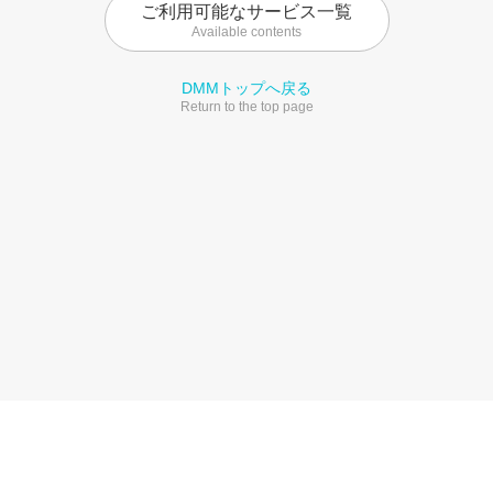
ご利用可能なサービス一覧
Available contents
DMMトップへ戻る
Return to the top page