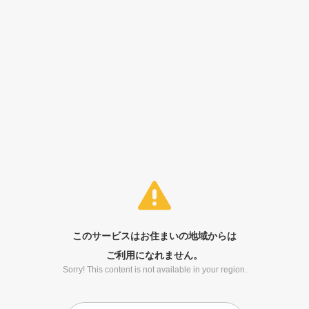
このサービスはお住まいの地域からは
ご利用になれません。
Sorry! This content is not available in your region.