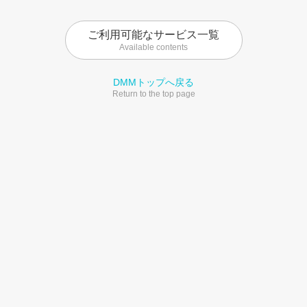
ご利用可能なサービス一覧
Available contents
DMMトップへ戻る
Return to the top page