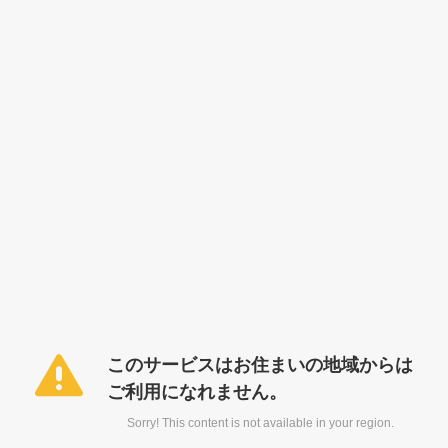
このサービスはお住まいの地域からは
ご利用になれません。
Sorry! This content is not available in your region.