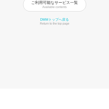
ご利用可能なサービス一覧
Available contents
DMMトップへ戻る
Return to the top page