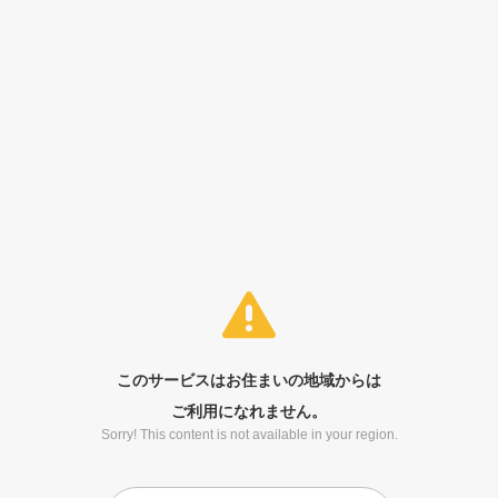
このサービスはお住まいの地域からは
ご利用になれません。
Sorry! This content is not available in your region.