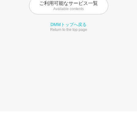
ご利用可能なサービス一覧
Available contents
DMMトップへ戻る
Return to the top page