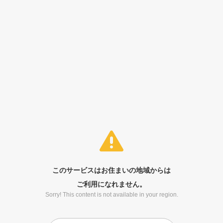
このサービスはお住まいの地域からは
ご利用になれません。
Sorry! This content is not available in your region.