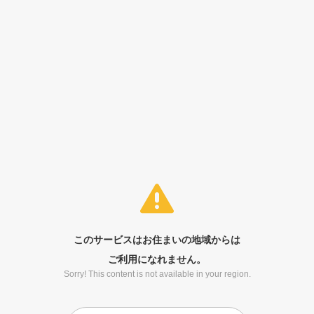
このサービスはお住まいの地域からは
ご利用になれません。
Sorry! This content is not available in your region.