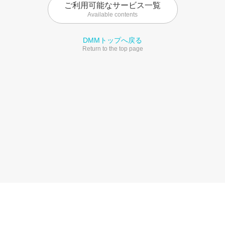
ご利用可能なサービス一覧
Available contents
DMMトップへ戻る
Return to the top page