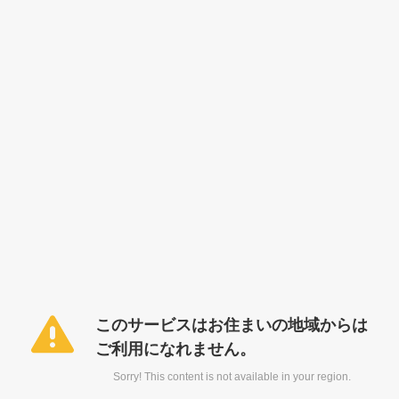
このサービスはお住まいの地域からは
ご利用になれません。
Sorry! This content is not available in your region.