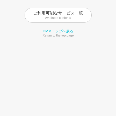
ご利用可能なサービス一覧
Available contents
DMMトップへ戻る
Return to the top page