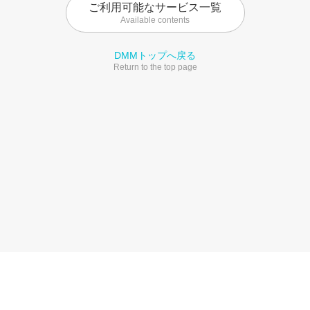
ご利用可能なサービス一覧
Available contents
DMMトップへ戻る
Return to the top page