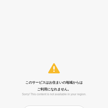
このサービスはお住まいの地域からは
ご利用になれません。
Sorry! This content is not available in your region.