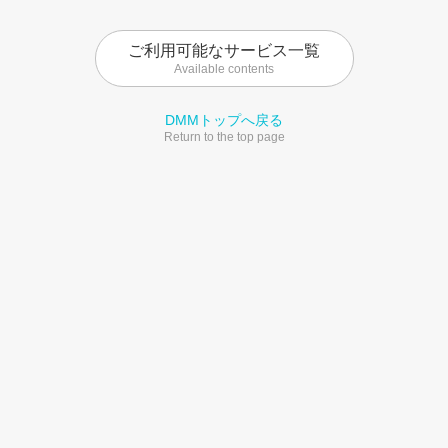
ご利用可能なサービス一覧
Available contents
DMMトップへ戻る
Return to the top page