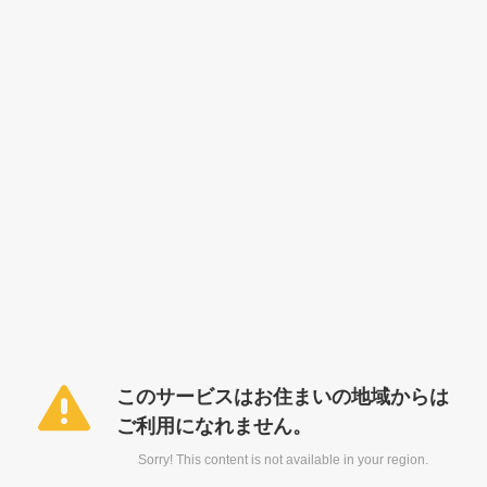
このサービスはお住まいの地域からは
ご利用になれません。
Sorry! This content is not available in your region.