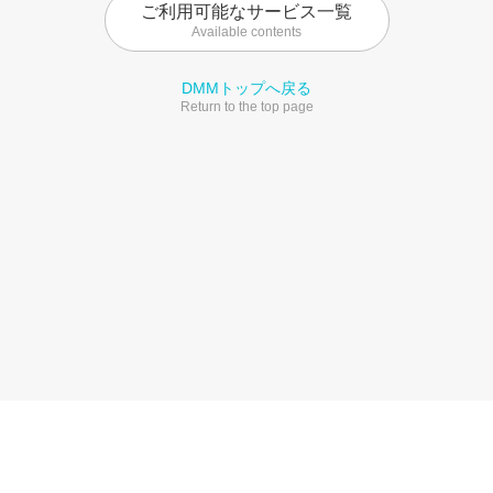
ご利用可能なサービス一覧
Available contents
DMMトップへ戻る
Return to the top page