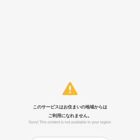
このサービスはお住まいの地域からは
ご利用になれません。
Sorry! This content is not available in your region.