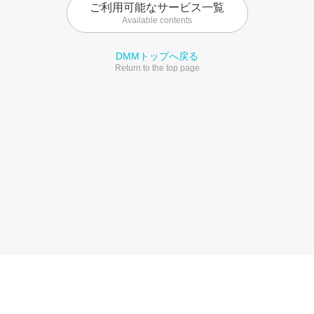
ご利用可能なサービス一覧
Available contents
DMMトップへ戻る
Return to the top page