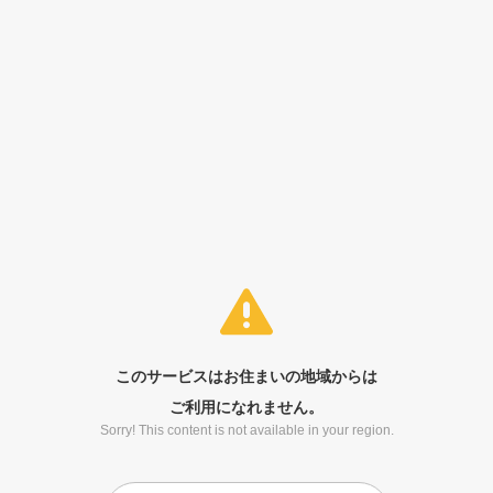
このサービスはお住まいの地域からは
ご利用になれません。
Sorry! This content is not available in your region.