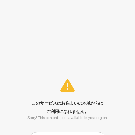
このサービスはお住まいの地域からは
ご利用になれません。
Sorry! This content is not available in your region.