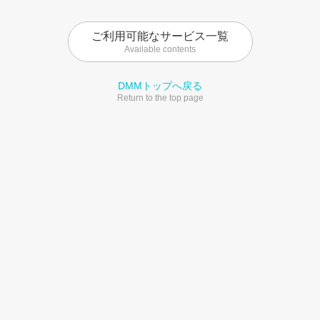
ご利用可能なサービス一覧
Available contents
DMMトップへ戻る
Return to the top page