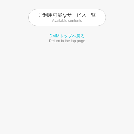
ご利用可能なサービス一覧
Available contents
DMMトップへ戻る
Return to the top page