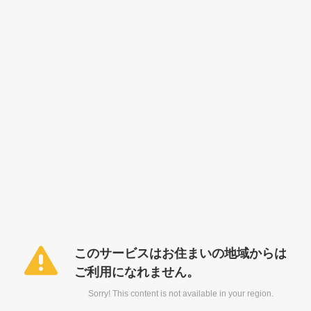
このサービスはお住まいの地域からは
ご利用になれません。
Sorry! This content is not available in your region.