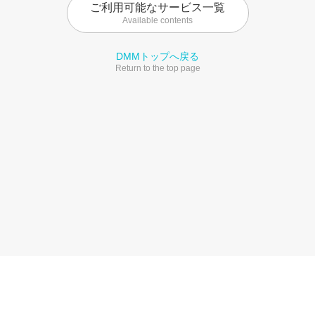
ご利用可能なサービス一覧
Available contents
DMMトップへ戻る
Return to the top page