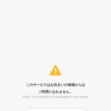
このサービスはお住まいの地域からは
ご利用になれません。
Sorry! This content is not available in your region.