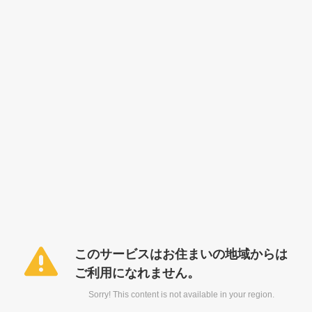
このサービスはお住まいの地域からは
ご利用になれません。
Sorry! This content is not available in your region.