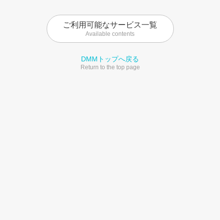
ご利用可能なサービス一覧
Available contents
DMMトップへ戻る
Return to the top page