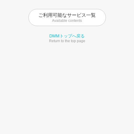
ご利用可能なサービス一覧
Available contents
DMMトップへ戻る
Return to the top page