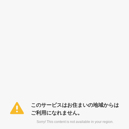
このサービスはお住まいの地域からは
ご利用になれません。
Sorry! This content is not available in your region.