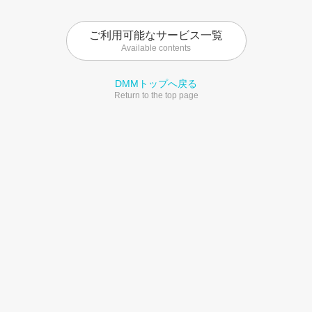
ご利用可能なサービス一覧
Available contents
DMMトップへ戻る
Return to the top page