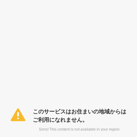
このサービスはお住まいの地域からは
ご利用になれません。
Sorry! This content is not available in your region.