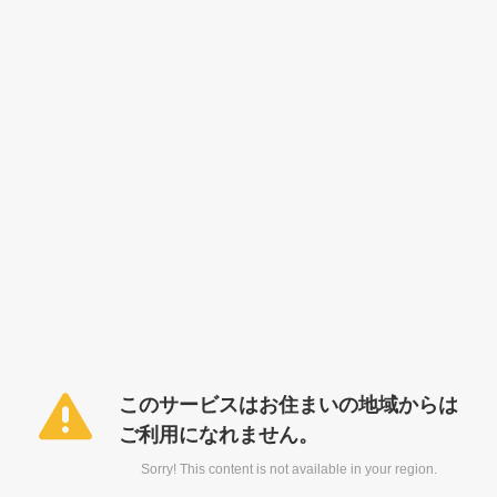
このサービスはお住まいの地域からは
ご利用になれません。
Sorry! This content is not available in your region.