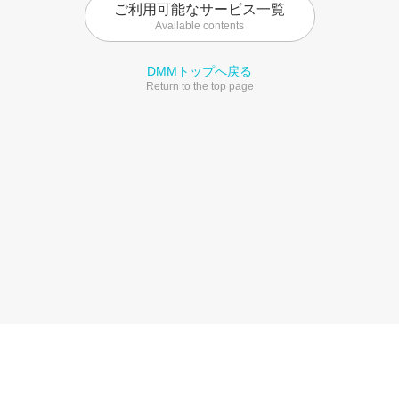
ご利用可能なサービス一覧
Available contents
DMMトップへ戻る
Return to the top page