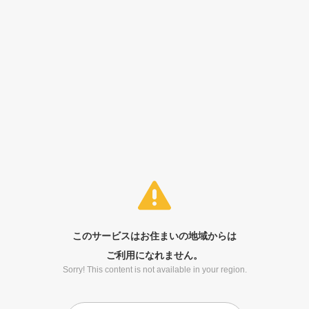
このサービスはお住まいの地域からは
ご利用になれません。
Sorry! This content is not available in your region.