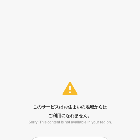
このサービスはお住まいの地域からは
ご利用になれません。
Sorry! This content is not available in your region.