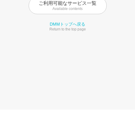
ご利用可能なサービス一覧
Available contents
DMMトップへ戻る
Return to the top page