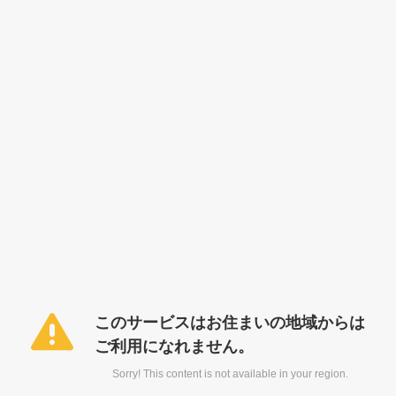
このサービスはお住まいの地域からは
ご利用になれません。
Sorry! This content is not available in your region.