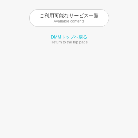
ご利用可能なサービス一覧
Available contents
DMMトップへ戻る
Return to the top page