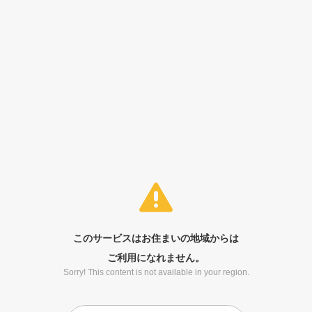
このサービスはお住まいの地域からは
ご利用になれません。
Sorry! This content is not available in your region.