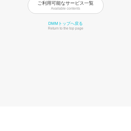
ご利用可能なサービス一覧
Available contents
DMMトップへ戻る
Return to the top page