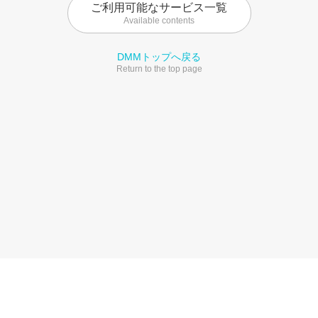
ご利用可能なサービス一覧
Available contents
DMMトップへ戻る
Return to the top page