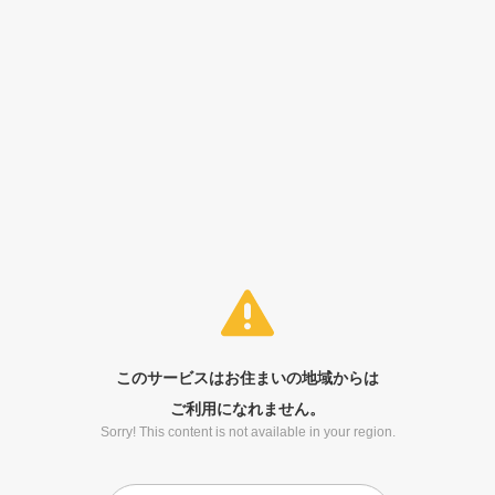
このサービスはお住まいの地域からは
ご利用になれません。
Sorry! This content is not available in your region.