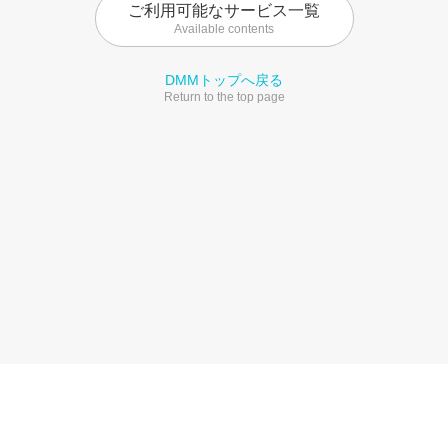
ご利用可能なサービス一覧
Available contents
DMMトップへ戻る
Return to the top page