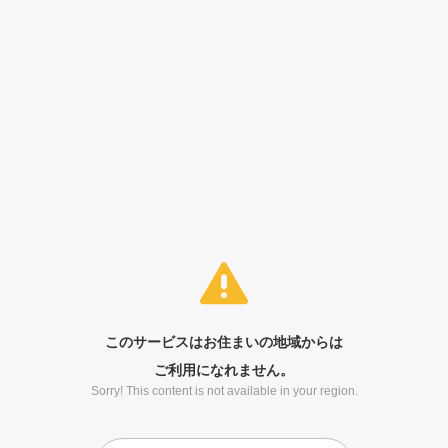
このサービスはお住まいの地域からは
ご利用になれません。
Sorry! This content is not available in your region.