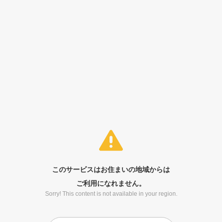
このサービスはお住まいの地域からは
ご利用になれません。
Sorry! This content is not available in your region.