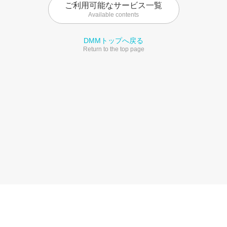
ご利用可能なサービス一覧
Available contents
DMMトップへ戻る
Return to the top page