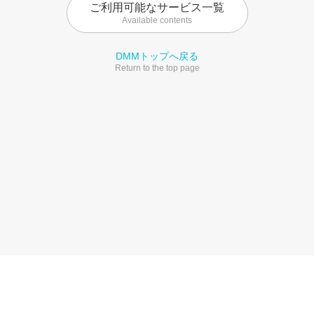
ご利用可能なサービス一覧
Available contents
DMMトップへ戻る
Return to the top page