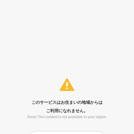
このサービスはお住まいの地域からは
ご利用になれません。
Sorry! This content is not available in your region.