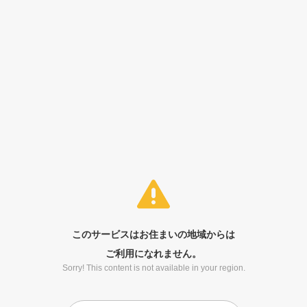
このサービスはお住まいの地域からは
ご利用になれません。
Sorry! This content is not available in your region.