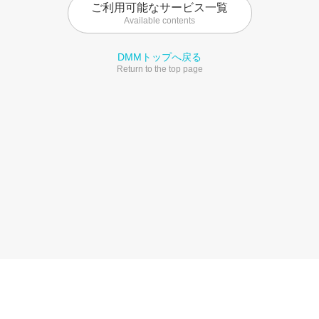
ご利用可能なサービス一覧
Available contents
DMMトップへ戻る
Return to the top page