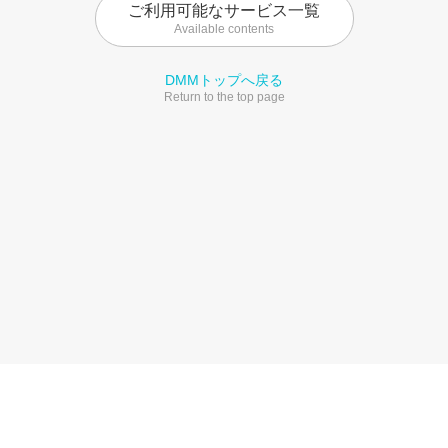
ご利用可能なサービス一覧
Available contents
DMMトップへ戻る
Return to the top page