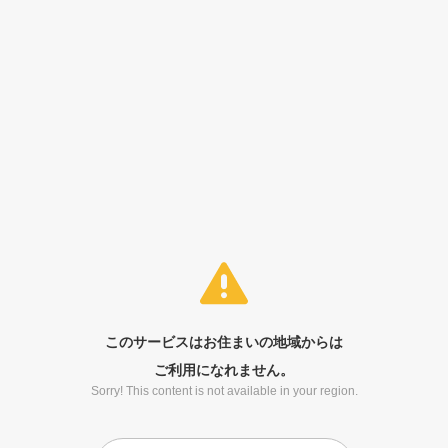
このサービスはお住まいの地域からは
ご利用になれません。
Sorry! This content is not available in your region.