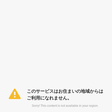
このサービスはお住まいの地域からは
ご利用になれません。
Sorry! This content is not available in your region.