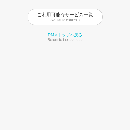
ご利用可能なサービス一覧
Available contents
DMMトップへ戻る
Return to the top page