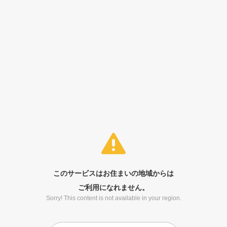
このサービスはお住まいの地域からは
ご利用になれません。
Sorry! This content is not available in your region.