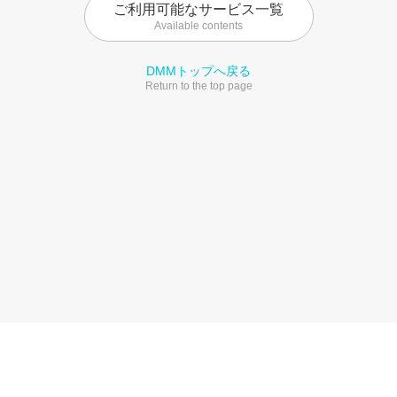
ご利用可能なサービス一覧
Available contents
DMMトップへ戻る
Return to the top page