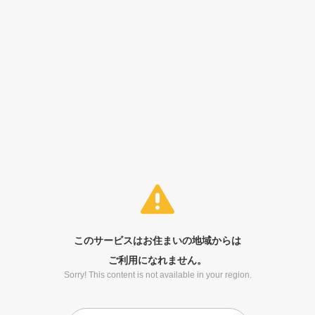
このサービスはお住まいの地域からは
ご利用になれません。
Sorry! This content is not available in your region.