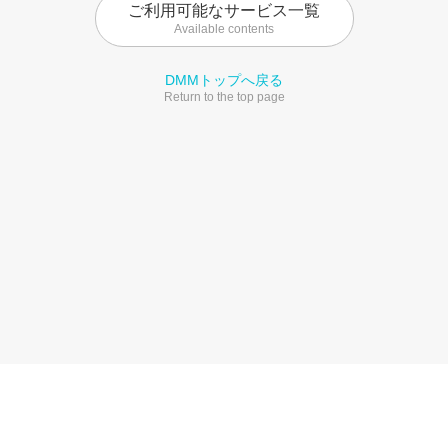
ご利用可能なサービス一覧
Available contents
DMMトップへ戻る
Return to the top page