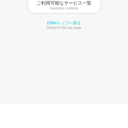
ご利用可能なサービス一覧
Available contents
DMMトップへ戻る
Return to the top page