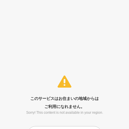
このサービスはお住まいの地域からは
ご利用になれません。
Sorry! This content is not available in your region.