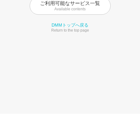
ご利用可能なサービス一覧
Available contents
DMMトップへ戻る
Return to the top page