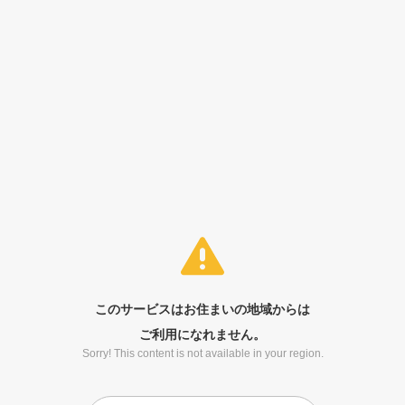
このサービスはお住まいの地域からは
ご利用になれません。
Sorry! This content is not available in your region.