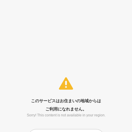
このサービスはお住まいの地域からは
ご利用になれません。
Sorry! This content is not available in your region.