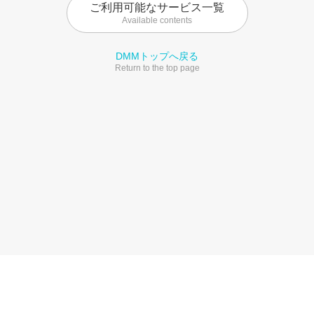
ご利用可能なサービス一覧
Available contents
DMMトップへ戻る
Return to the top page