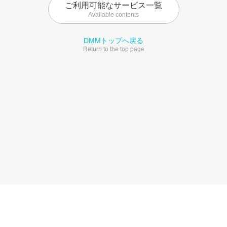
ご利用可能なサービス一覧
Available contents
DMMトップへ戻る
Return to the top page