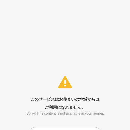
このサービスはお住まいの地域からは
ご利用になれません。
Sorry! This content is not available in your region.