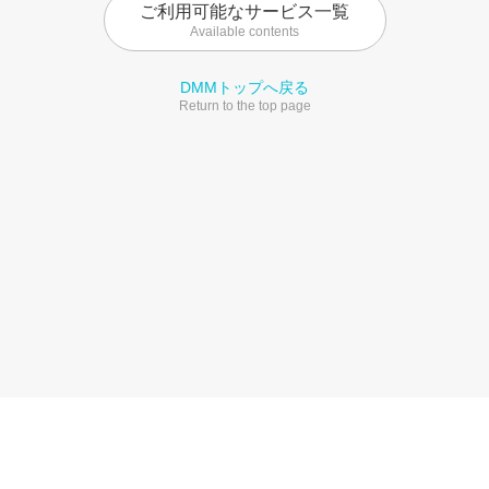
ご利用可能なサービス一覧
Available contents
DMMトップへ戻る
Return to the top page