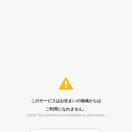
このサービスはお住まいの地域からは
ご利用になれません。
Sorry! This content is not available in your region.